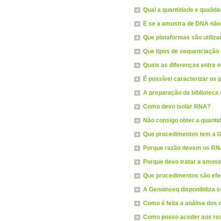
Qual a quantidade e qualid
E se a amostra de DNA não 
Que plataformas são utiliz
Que tipos de sequenciação 
Quais as diferenças entre 
É possível caracterizar os
A preparação da biblioteca
Como devo isolar RNA?
Não consigo obter a quant
Que procedimentos tem a Ge
Porque razão devem os RNA
Porque devo tratar a amo
Que procedimentos são ef
A Genoinseq disponibiliza 
Como é feita a análise dos
Como posso aceder aos re