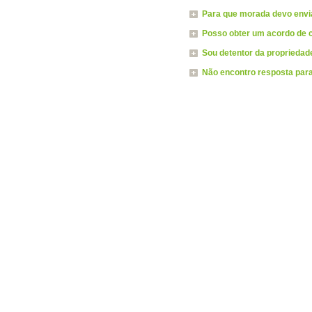
Para que morada devo envi
Posso obter um acordo de 
Sou detentor da propriedad
Não encontro resposta par