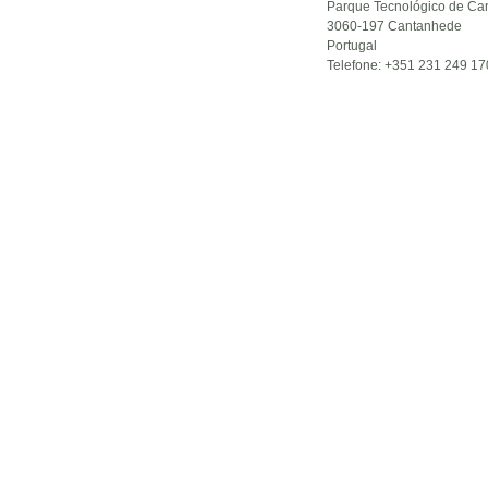
Parque Tecnológico de Can
3060-197 Cantanhede
Portugal
Telefone: +351 231 249 17